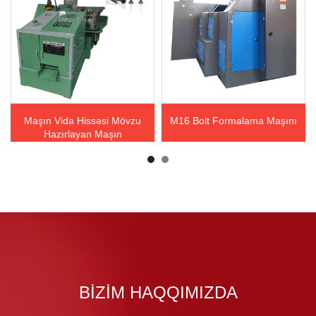
Maşın Vida Hissəsi Mövzu
M16 Bolt Formalama Maşını
Hazırlayan Maşın
BIZIM HAQQIMIZDA